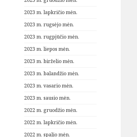
2023 m. gruodžio mėn.
2023 m. lapkričio mėn.
2023 m. rugsėjo mėn.
2023 m. rugpjūčio mėn.
2023 m. liepos mėn.
2023 m. birželio mėn.
2023 m. balandžio mėn.
2023 m. vasario mėn.
2023 m. sausio mėn.
2022 m. gruodžio mėn.
2022 m. lapkričio mėn.
2022 m. spalio mėn.