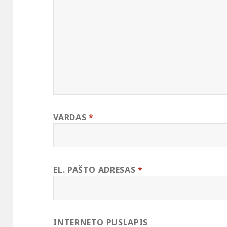
VARDAS
*
EL. PAŠTO ADRESAS
*
INTERNETO PUSLAPIS