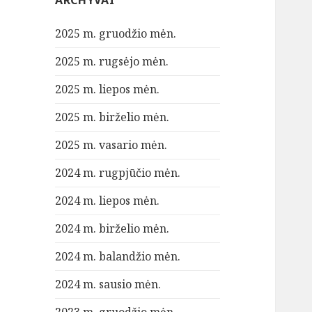
ARCHYVAI
2025 m. gruodžio mėn.
2025 m. rugsėjo mėn.
2025 m. liepos mėn.
2025 m. birželio mėn.
2025 m. vasario mėn.
2024 m. rugpjūčio mėn.
2024 m. liepos mėn.
2024 m. birželio mėn.
2024 m. balandžio mėn.
2024 m. sausio mėn.