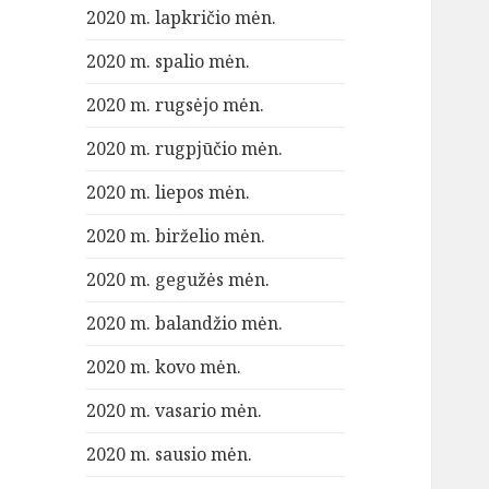
2020 m. lapkričio mėn.
2020 m. spalio mėn.
2020 m. rugsėjo mėn.
2020 m. rugpjūčio mėn.
2020 m. liepos mėn.
2020 m. birželio mėn.
2020 m. gegužės mėn.
2020 m. balandžio mėn.
2020 m. kovo mėn.
2020 m. vasario mėn.
2020 m. sausio mėn.