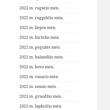
2022 m. rugsėjo mėn.
2022 m. rugpjūčio mėn.
2022 m. liepos mėn.
2022 m. birželio mėn.
2022 m. gegužės mėn.
2022 m. balandžio mėn.
2022 m. kovo mėn.
2022 m. vasario mėn.
2022 m. sausio mėn.
2021 m. gruodžio mėn.
2021 m. lapkričio mėn.