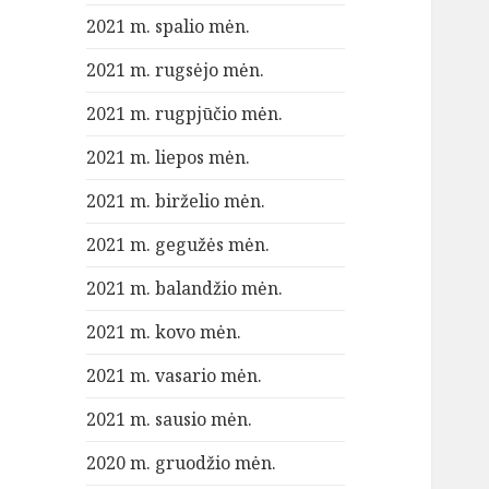
2021 m. spalio mėn.
2021 m. rugsėjo mėn.
2021 m. rugpjūčio mėn.
2021 m. liepos mėn.
2021 m. birželio mėn.
2021 m. gegužės mėn.
2021 m. balandžio mėn.
2021 m. kovo mėn.
2021 m. vasario mėn.
2021 m. sausio mėn.
2020 m. gruodžio mėn.