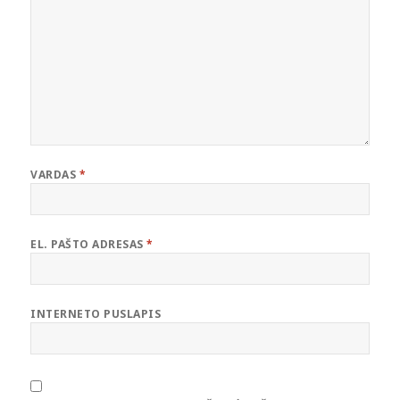
VARDAS
*
EL. PAŠTO ADRESAS
*
INTERNETO PUSLAPIS