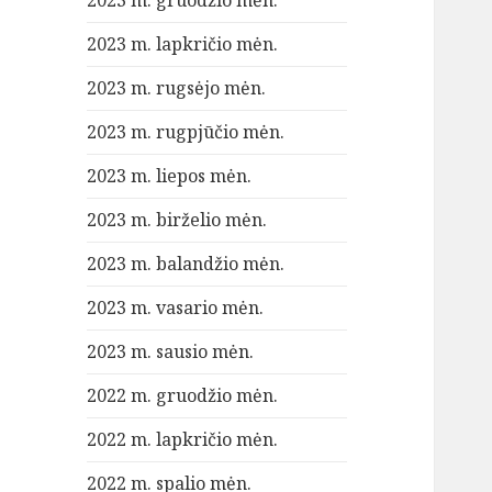
2023 m. gruodžio mėn.
2023 m. lapkričio mėn.
2023 m. rugsėjo mėn.
2023 m. rugpjūčio mėn.
2023 m. liepos mėn.
2023 m. birželio mėn.
2023 m. balandžio mėn.
2023 m. vasario mėn.
2023 m. sausio mėn.
2022 m. gruodžio mėn.
2022 m. lapkričio mėn.
2022 m. spalio mėn.