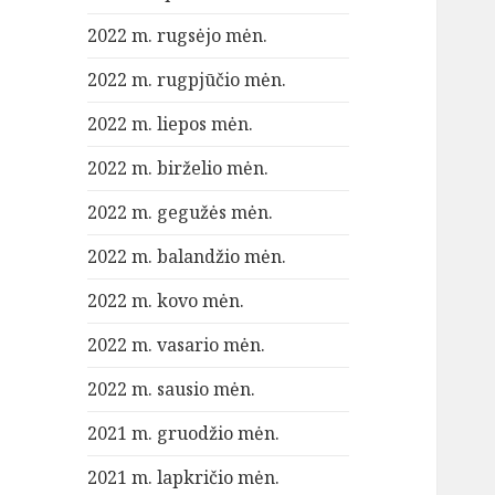
2022 m. rugsėjo mėn.
2022 m. rugpjūčio mėn.
2022 m. liepos mėn.
2022 m. birželio mėn.
2022 m. gegužės mėn.
2022 m. balandžio mėn.
2022 m. kovo mėn.
2022 m. vasario mėn.
2022 m. sausio mėn.
2021 m. gruodžio mėn.
2021 m. lapkričio mėn.