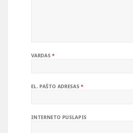
VARDAS
*
EL. PAŠTO ADRESAS
*
INTERNETO PUSLAPIS