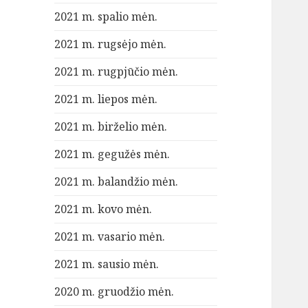
2021 m. spalio mėn.
2021 m. rugsėjo mėn.
2021 m. rugpjūčio mėn.
2021 m. liepos mėn.
2021 m. birželio mėn.
2021 m. gegužės mėn.
2021 m. balandžio mėn.
2021 m. kovo mėn.
2021 m. vasario mėn.
2021 m. sausio mėn.
2020 m. gruodžio mėn.