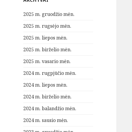
ARCHYVAI
2025 m. gruodžio mėn.
2025 m. rugsėjo mėn.
2025 m. liepos mėn.
2025 m. birželio mėn.
2025 m. vasario mėn.
2024 m. rugpjūčio mėn.
2024 m. liepos mėn.
2024 m. birželio mėn.
2024 m. balandžio mėn.
2024 m. sausio mėn.