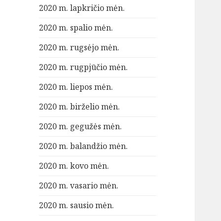
2020 m. lapkričio mėn.
2020 m. spalio mėn.
2020 m. rugsėjo mėn.
2020 m. rugpjūčio mėn.
2020 m. liepos mėn.
2020 m. birželio mėn.
2020 m. gegužės mėn.
2020 m. balandžio mėn.
2020 m. kovo mėn.
2020 m. vasario mėn.
2020 m. sausio mėn.