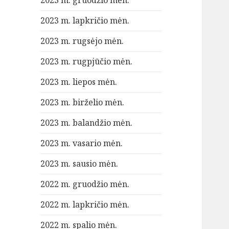
2023 m. gruodžio mėn.
2023 m. lapkričio mėn.
2023 m. rugsėjo mėn.
2023 m. rugpjūčio mėn.
2023 m. liepos mėn.
2023 m. birželio mėn.
2023 m. balandžio mėn.
2023 m. vasario mėn.
2023 m. sausio mėn.
2022 m. gruodžio mėn.
2022 m. lapkričio mėn.
2022 m. spalio mėn.