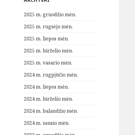
ARCHYVAI
2025 m. gruodžio mėn.
2025 m. rugsėjo mėn.
2025 m. liepos mėn.
2025 m. birželio mėn.
2025 m. vasario mėn.
2024 m. rugpjūčio mėn.
2024 m. liepos mėn.
2024 m. birželio mėn.
2024 m. balandžio mėn.
2024 m. sausio mėn.