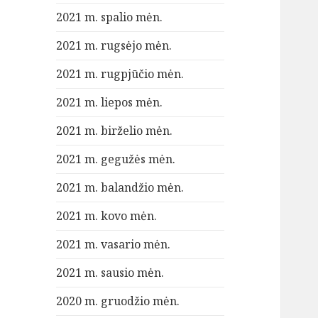
2021 m. spalio mėn.
2021 m. rugsėjo mėn.
2021 m. rugpjūčio mėn.
2021 m. liepos mėn.
2021 m. birželio mėn.
2021 m. gegužės mėn.
2021 m. balandžio mėn.
2021 m. kovo mėn.
2021 m. vasario mėn.
2021 m. sausio mėn.
2020 m. gruodžio mėn.