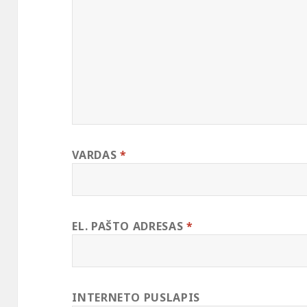
VARDAS
*
EL. PAŠTO ADRESAS
*
INTERNETO PUSLAPIS