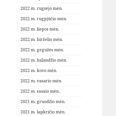
2022 m. rugsėjo mėn.
2022 m. rugpjūčio mėn.
2022 m. liepos mėn.
2022 m. birželio mėn.
2022 m. gegužės mėn.
2022 m. balandžio mėn.
2022 m. kovo mėn.
2022 m. vasario mėn.
2022 m. sausio mėn.
2021 m. gruodžio mėn.
2021 m. lapkričio mėn.