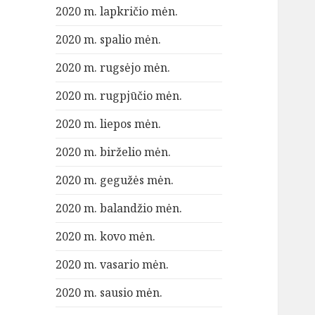
2020 m. lapkričio mėn.
2020 m. spalio mėn.
2020 m. rugsėjo mėn.
2020 m. rugpjūčio mėn.
2020 m. liepos mėn.
2020 m. birželio mėn.
2020 m. gegužės mėn.
2020 m. balandžio mėn.
2020 m. kovo mėn.
2020 m. vasario mėn.
2020 m. sausio mėn.